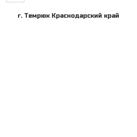
г. Темрюк Краснодарский край