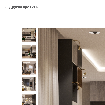
Другие проекты